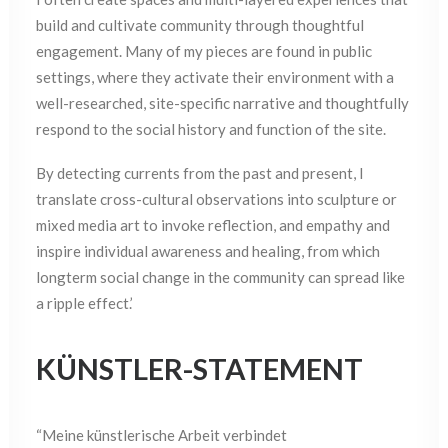
build and cultivate community through thoughtful
engagement. Many of my pieces are found in public
settings, where they activate their environment with a
well-researched, site-specific narrative and thoughtfully
respond to the social history and function of the site.
By detecting currents from the past and present, I
translate cross-cultural observations into sculpture or
mixed media art to invoke reflection, and empathy and
inspire individual awareness and healing, from which
longterm social change in the community can spread like
a ripple effect.’
KÜNSTLER-STATEMENT
“Meine künstlerische Arbeit verbindet