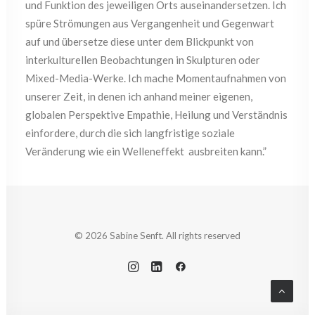
und Funktion des jeweiligen Orts auseinandersetzen. Ich
spüre Strömungen aus Vergangenheit und Gegenwart
auf und übersetze diese unter dem Blickpunkt von
interkulturellen Beobachtungen in Skulpturen oder
Mixed-Media-Werke. Ich mache Momentaufnahmen von
unserer Zeit, in denen ich anhand meiner eigenen,
globalen Perspektive Empathie, Heilung und Verständnis
einfordere, durch die sich langfristige soziale
Veränderung wie ein Welleneffekt ausbreiten kann.”
© 2026 Sabine Senft. All rights reserved